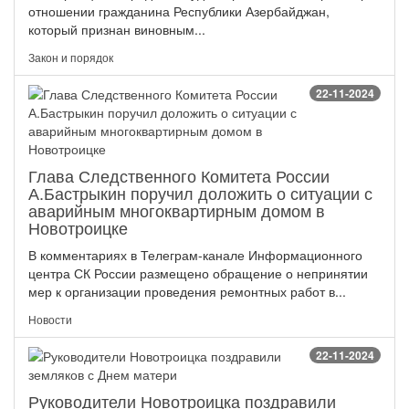
отношении гражданина Республики Азербайджан,
который признан виновным...
Закон и порядок
22-11-2024
Глава Следственного Комитета России
А.Бастрыкин поручил доложить о ситуации с
аварийным многоквартирным домом в
Новотроицке
В комментариях в Телеграм-канале Информационного
центра СК России размещено обращение о непринятии
мер к организации проведения ремонтных работ в...
Новости
22-11-2024
Руководители Новотроицка поздравили