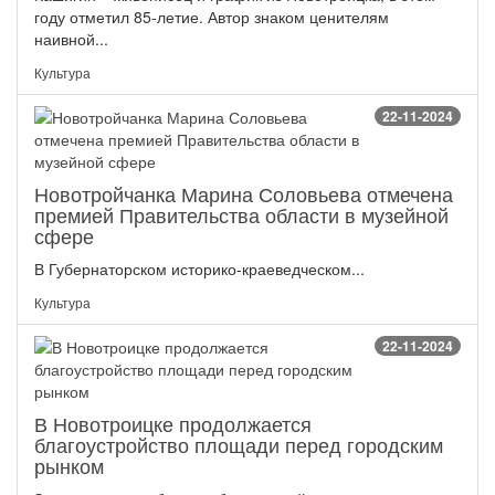
году отметил 85-летие. Автор знаком ценителям
наивной...
Культура
22-11-2024
Новотройчанка Марина Соловьева отмечена
премией Правительства области в музейной
сфере
В Губернаторском историко-краеведческом...
Культура
22-11-2024
В Новотроицке продолжается
благоустройство площади перед городским
рынком