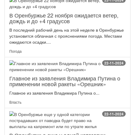
22-11-2024
В Оренбуржье 22 ноября ожидается ветер,
дождь и до +4 градусов
В последний рабочий день на этой неделе в Оренбуржье
установится облачная с прояснениями погода. Местами
ожидаются осадки....
Погода
22-11-2024
Главное из заявления Владимира Путина о
применении новой ракеты «Орешник»
Главное из заявления Владимира Путина о...
Власть
22-11-2024