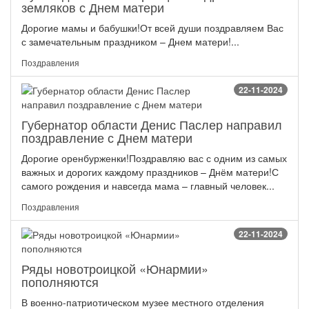
земляков с Днем матери
Дорогие мамы и бабушки!От всей души поздравляем Вас
с замечательным праздником – Днем матери!...
Поздравления
22-11-2024
Губернатор области Денис Паслер направил
поздравление с Днем матери
Дорогие оренбурженки!Поздравляю вас с одним из самых
важных и дорогих каждому праздников – Днём матери!С
самого рождения и навсегда мама – главный человек...
Поздравления
22-11-2024
Ряды новотроицкой «Юнармии»
пополняются
В военно-патриотическом музее местного отделения