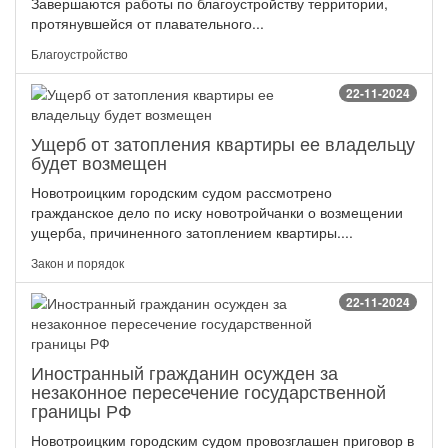
Завершаются работы по благоустройству территории,
протянувшейся от плавательного...
Благоустройство
22-11-2024
Ущерб от затопления квартиры ее владельцу
будет возмещен
Новотроицким городским судом рассмотрено
гражданское дело по иску новотройчанки о возмещении
ущерба, причиненного затоплением квартиры....
Закон и порядок
22-11-2024
Иностранный гражданин осужден за
незаконное пересечение государственной
границы РФ
Новотроицким городским судом провозглашен приговор в