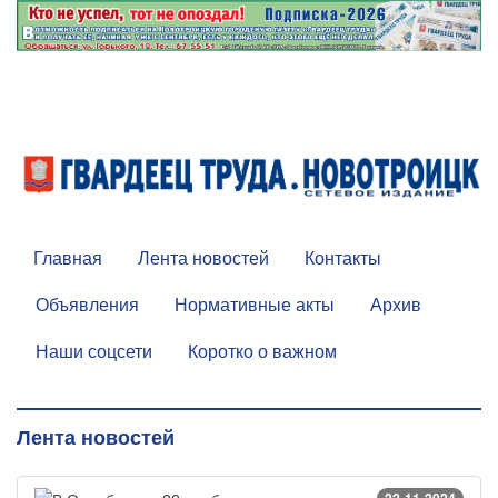
Главная
Лента новостей
Контакты
Объявления
Нормативные акты
Архив
Наши соцсети
Коротко о важном
Лента новостей