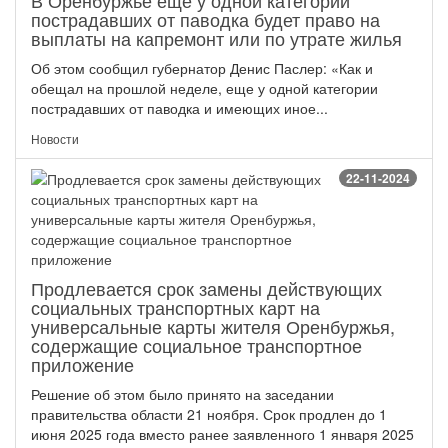
В Оренбуржье еще у одной категории
пострадавших от паводка будет право на
выплаты на капремонт или по утрате жилья
Об этом сообщил губернатор Денис Паслер: «Как и
обещал на прошлой неделе, еще у одной категории
пострадавших от паводка и имеющих иное...
Новости
22-11-2024
Продлевается срок замены действующих
социальных транспортных карт на
универсальные карты жителя Оренбуржья,
содержащие социальное транспортное
приложение
Решение об этом было принято на заседании
правительства области 21 ноября. Срок продлен до 1
июня 2025 года вместо ранее заявленного 1 января 2025