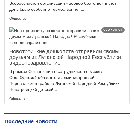
Всероссийской организации «Боевое братство» в этот
день было особенно торжественно. ...
Общество
22-11-2024
Новотроицкие дошколята отправили своим
друзьям из Луганской Народной Республики
видеопоздравление
В рамках Соглашения о сотрудничестве между
Оренбургской областью и администрацией
Перевальского района Луганской Народной Республики
Новотроицкий детский...
Общество
Последние новости