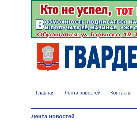
Главная
Лента новостей
Контакты
Лента новостей