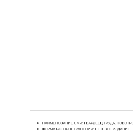
НАИМЕНОВАНИЕ СМИ: ГВАРДЕЕЦ ТРУДА. НОВОТР
ФОРМА РАСПРОСТРАНЕНИЯ: СЕТЕВОЕ ИЗДАНИЕ