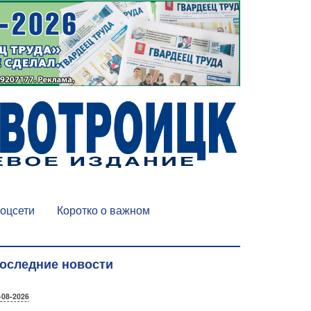
оцсети
Коротко о важном
оследние новости
-08-2026