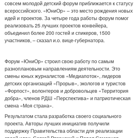
совсем молодой детский форум приближается к статусу
всероссийского. «ЮниОр» – это место рождения новых
идей и проектов. За четыре года работы форум помог
реализовать 25 лучших проектов конвейера,
объединил более 200 гостей и спикеров, 1500
участников, – сказал и.о. вице-губернатора.
Форум «ЮниОр» строил свою работу по самым
разноплановым направлениям деятельности. Это
смены юных журналистов «Медиапоток», лидеров
детских организаций «Прорыв», экологов и туристов
«Форпост», волонтеров и добровольцев «Территория
добра», членов РДШ «Перспектива» и патриотическая
смена «Моя страна».
Результатом стала разработка своего социального
проекта. Авторы лучших инициатив получили
поддержку Правительства области для реализации