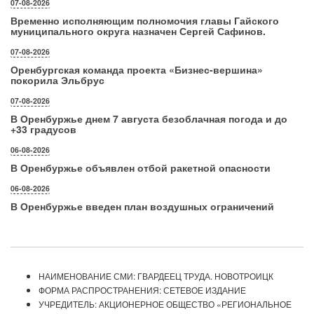
07-08-2026
Временно исполняющим полномочия главы Гайского
муниципального округа назначен Сергей Сафинов.
07-08-2026
Оренбургская команда проекта «Бизнес‑вершина»
покорила Эльбрус
07-08-2026
В Оренбуржье днем 7 августа безоблачная погода и до
+33 градусов
06-08-2026
В Оренбуржье объявлен отбой ракетной опасности
06-08-2026
В Оренбуржье введен план воздушных ограничений
НАИМЕНОВАНИЕ СМИ: ГВАРДЕЕЦ ТРУДА. НОВОТРОИЦК
ФОРМА РАСПРОСТРАНЕНИЯ: СЕТЕВОЕ ИЗДАНИЕ
УЧРЕДИТЕЛЬ: АКЦИОНЕРНОЕ ОБЩЕСТВО «РЕГИОНАЛЬНОЕ