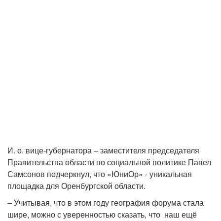
И. о. вице-губернатора – заместителя председателя
Правительства области по социальной политике Павел
Самсонов подчеркнул, что «ЮниОр» - уникальная
площадка для Оренбургской области.
– Учитывая, что в этом году география форума стала
шире, можно с уверенностью сказать, что наш ещё