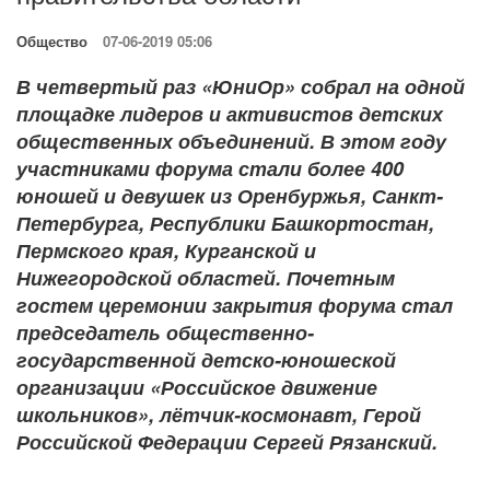
Общество
07-06-2019 05:06
В четвертый раз «ЮниОр» собрал на одной
площадке лидеров и активистов детских
общественных объединений. В этом году
участниками форума стали более 400
юношей и девушек из Оренбуржья, Санкт-
Петербурга, Республики Башкортостан,
Пермского края, Курганской и
Нижегородской областей. Почетным
гостем церемонии закрытия форума стал
председатель общественно-
государственной детско-юношеской
организации «Российское движение
школьников», лётчик-космонавт, Герой
Российской Федерации Сергей Рязанский.