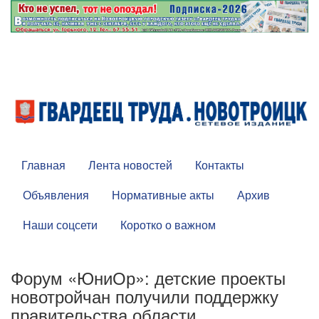
Главная
Лента новостей
Контакты
Объявления
Нормативные акты
Архив
Наши соцсети
Коротко о важном
Форум «ЮниОр»: детские проекты
новотройчан получили поддержку
правительства области