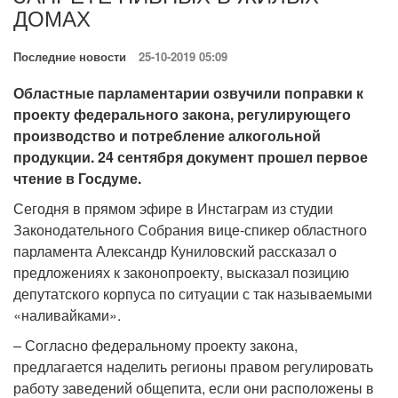
ДОМАХ
Последние новости
25-10-2019 05:09
Областные парламентарии озвучили поправки к
проекту федерального закона, регулирующего
производство и потребление алкогольной
продукции. 24 сентября документ прошел первое
чтение в Госдуме.
Сегодня в прямом эфире в Инстаграм из студии
Законодательного Собрания вице-спикер областного
парламента Александр Куниловский рассказал о
предложениях к законопроекту, высказал позицию
депутатского корпуса по ситуации с так называемыми
«наливайками».
– Согласно федеральному проекту закона,
предлагается наделить регионы правом регулировать
работу заведений общепита, если они расположены в