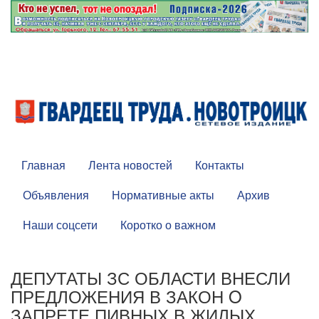
Главная
Лента новостей
Контакты
Объявления
Нормативные акты
Архив
Наши соцсети
Коротко о важном
ДЕПУТАТЫ ЗС ОБЛАСТИ ВНЕСЛИ
ПРЕДЛОЖЕНИЯ В ЗАКОН O
ЗАПРЕТЕ ПИВНЫХ В ЖИЛЫХ