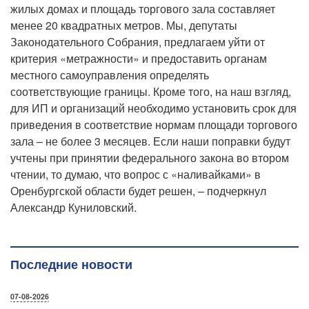
жилых домах и площадь торгового зала составляет
менее 20 квадратных метров. Мы, депутаты
Законодательного Собрания, предлагаем уйти от
критерия «метражности» и предоставить органам
местного самоуправления определять
соответствующие границы. Кроме того, на наш взгляд,
для ИП и организаций необходимо установить срок для
приведения в соответствие нормам площади торгового
зала – не более 3 месяцев. Если наши поправки будут
учтены при принятии федерального закона во втором
чтении, то думаю, что вопрос с «наливайками» в
Оренбургской области будет решен, – подчеркнул
Александр Куниловский.
Последние новости
07-08-2026