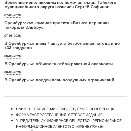
Временно исполняющим полномочия главы Гайского
муниципального округа назначен Сергей Сафинов.
07-08-2026
Оренбургская команда проекта «Бизнес‑вершина»
покорила Эльбрус
07-08-2026
В Оренбуржье днем 7 августа безоблачная погода и до
+33 градусов
06-08-2026
В Оренбуржье объявлен отбой ракетной опасности
06-08-2026
В Оренбуржье введен план воздушных ограничений
НАИМЕНОВАНИЕ СМИ: ГВАРДЕЕЦ ТРУДА. НОВОТРОИЦК
ФОРМА РАСПРОСТРАНЕНИЯ: СЕТЕВОЕ ИЗДАНИЕ
УЧРЕДИТЕЛЬ: АКЦИОНЕРНОЕ ОБЩЕСТВО «РЕГИОНАЛЬНОЕ
ИНФОРМАЦИОННОЕ АГЕНТСТВО «ОРЕНБУРЖЬЕ»