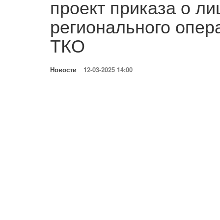
проект приказа о л
регионального опер
ТКО
Новости
12-03-2025 14:00