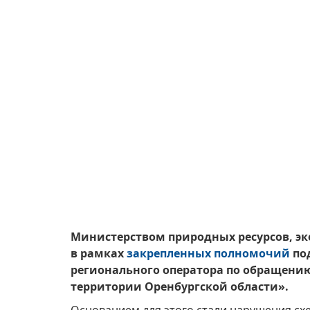
Министерством природных ресурсов, э
в рамках
закрепленных полномочий
по
регионального оператора по обращен
территории Оренбургской области».