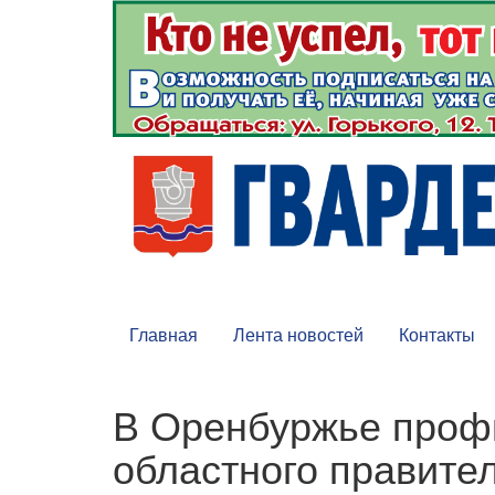
Главная
Лента новостей
Контакты
В Оренбуржье проф
областного правите