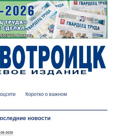
оцсети
Коротко о важном
оследние новости
-08-2026