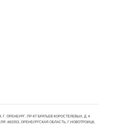
, Г. ОРЕНБУРГ, ПР-КТ БРАТЬЕВ КОРОСТЕЛЕВЫХ, Д. 4
ЛЯ: 462353, ОРЕНБУРГСКАЯ ОБЛАСТЬ, Г.НОВОТРОИЦК,