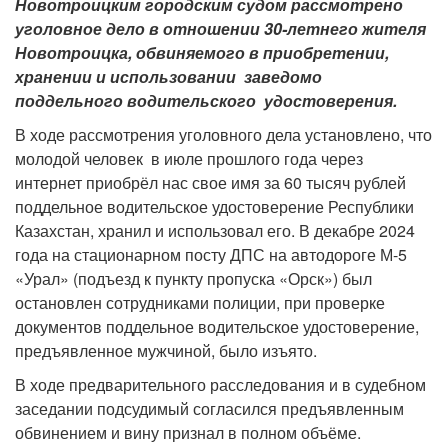
Новотроицким городским судом рассмотрено
уголовное дело в отношении 30-летнего жителя
Новотроицка, обвиняемого в приобретении,
хранении и использовании заведомо
поддельного водительского удостоверения.
В ходе рассмотрения уголовного дела установлено, что
молодой человек в июле прошлого года через
интернет приобрёл нас свое имя за 60 тысяч рублей
поддельное водительское удостоверение Республики
Казахстан, хранил и использовал его. В декабре 2024
года на стационарном посту ДПС на автодороге М-5
«Урал» (подъезд к пункту пропуска «Орск») был
остановлен сотрудниками полиции, при проверке
документов поддельное водительское удостоверение,
предъявленное мужчиной, было изъято.
В ходе предварительного расследования и в судебном
заседании подсудимый согласился предъявленным
обвинением и вину признал в полном объёме.