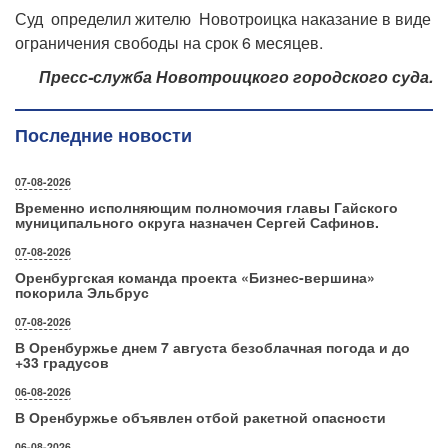
Суд определил жителю Новотроицка наказание в виде
ограничения свободы на срок 6 месяцев.
Пресс-служба Новотроицкого городского суда.
Последние новости
07-08-2026
Временно исполняющим полномочия главы Гайского
муниципального округа назначен Сергей Сафинов.
07-08-2026
Оренбургская команда проекта «Бизнес‑вершина»
покорила Эльбрус
07-08-2026
В Оренбуржье днем 7 августа безоблачная погода и до
+33 градусов
06-08-2026
В Оренбуржье объявлен отбой ракетной опасности
06-08-2026