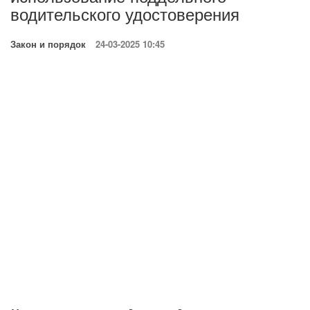
водительского удостоверения
Закон и порядок
24-03-2025 10:45