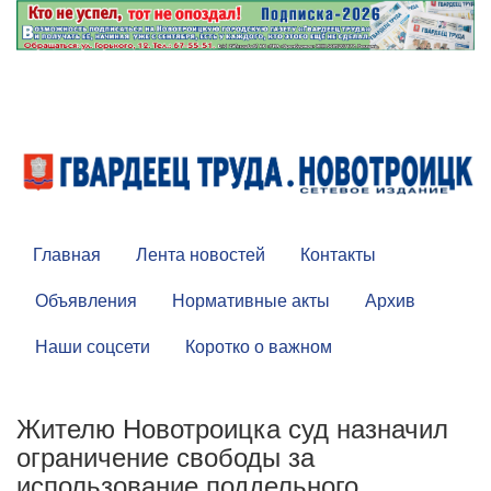
Главная
Лента новостей
Контакты
Объявления
Нормативные акты
Архив
Наши соцсети
Коротко о важном
Жителю Новотроицка суд назначил
ограничение свободы за
использование поддельного