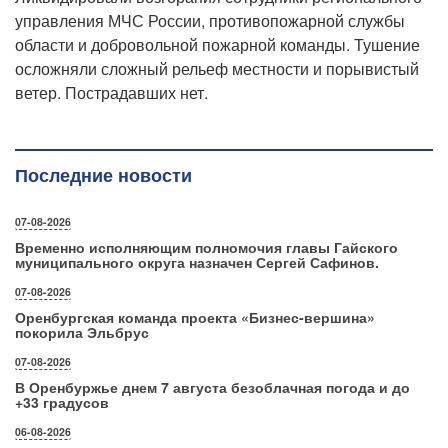
управления МЧС России, противопожарной службы
области и добровольной пожарной команды. Тушение
осложняли сложный рельеф местности и порывистый
ветер. Пострадавших нет.
Последние новости
07-08-2026
Временно исполняющим полномочия главы Гайского
муниципального округа назначен Сергей Сафинов.
07-08-2026
Оренбургская команда проекта «Бизнес‑вершина»
покорила Эльбрус
07-08-2026
В Оренбуржье днем 7 августа безоблачная погода и до
+33 градусов
06-08-2026