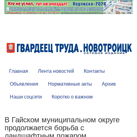
Главная
Лента новостей
Контакты
Объявления
Нормативные акты
Архив
Наши соцсети
Коротко о важном
В Гайском муниципальном округе
продолжается борьба с
ландшафтным пожаром