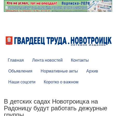
Главная
Лента новостей
Контакты
Объявления
Нормативные акты
Архив
Наши соцсети
Коротко о важном
В детских садах Новотроицка на
Радоницу будут работать дежурные
группы