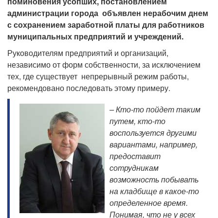
поминовения усопших, постановлением
администрации города объявлен нерабочим днем
с сохранением заработной платы для работников
муниципальных предприятий и учреждений.
Руководителям предприятий и организаций,
независимо от форм собственности, за исключением
тех, где существует непрерывный режим работы,
рекомендовано последовать этому примеру.
– Кто-то пойдет таким
путем, кто-то
воспользуется другими
вариантами, например,
предоставит
сотрудникам
возможность побывать
на кладбище в какое-то
определенное время.
Понимая, что не у всех