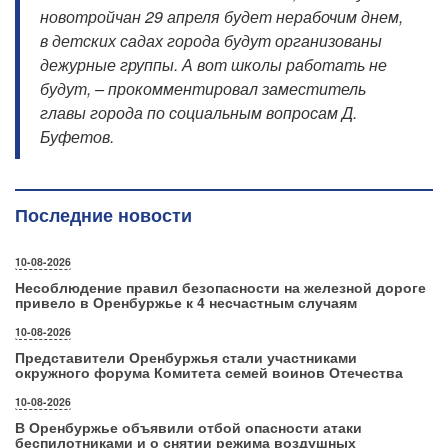
новотройчан 29 апреля будет нерабочим днем,
в детских садах города будут организованы
дежурные группы. А вот школы работать не
будут, – прокомментировал заместитель
главы города по социальным вопросам Д.
Буфетов.
Последние новости
10-08-2026
Несоблюдение правил безопасности на железной дороге
привело в Оренбуржье к 4 несчастным случаям
10-08-2026
Представители Оренбуржья стали участниками
окружного форума Комитета семей воинов Отечества
10-08-2026
В Оренбуржье объявили отбой опасности атаки
беспилотниками и о снятии режима воздушных