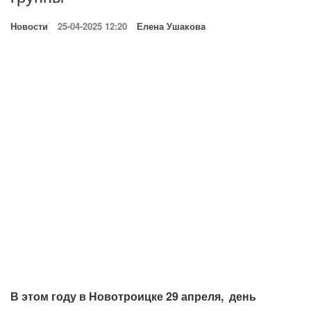
Новости
25-04-2025 12:20
Елена Ушакова
В этом году в Новотроицке 29 апреля, день