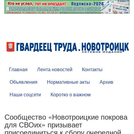
Главная
Лента новостей
Контакты
Объявления
Нормативные акты
Архив
Наши соцсети
Коротко о важном
Сообщество «Новотроицкие покрова
для СВОих» призывает
присоединиться к сбору очередной