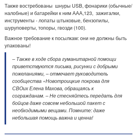
Также востребованы шнуры USB, фонарики (обычные/
налобные) и батарейки к ним ААА,123, зажигалки,
инструменты - лопаты штыковые, бензопилы,
шуруповерты, топоры, гвозди (100).
Важное требование к посылкам: они не должны быть
упакованы!
– Также в ходе сбора гуманитарной помощи
приветствуются письма, рисунки с добрыми
пожеланиями, – отмечает руководитель
сообщества «Новотроицкие покрова для
СВОих Елена Махова, обращаясь к
согражданам. – Не стесняйтесь передать для
бойцов даже совсем небольшой пакет с
необходимыми вещами. Помните: даже
небольшая помощь важна и ценна!