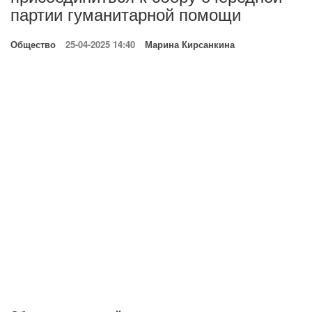
партии гуманитарной помощи
Общество
25-04-2025 14:40
Марина Кирсанкина