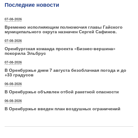
Последние новости
07-08-2026
Временно исполняющим полномочия главы Гайского
муниципального округа назначен Сергей Сафинов.
07-08-2026
Оренбургская команда проекта «Бизнес‑вершина»
покорила Эльбрус
07-08-2026
В Оренбуржье днем 7 августа безоблачная погода и до
+33 градусов
06-08-2026
В Оренбуржье объявлен отбой ракетной опасности
06-08-2026
В Оренбуржье введен план воздушных ограничений