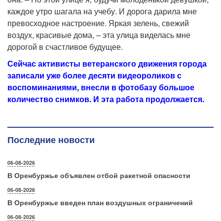
каждое утро шагала на учебу. И дорога дарила мне
превосходное настроение. Яркая зелень, свежий
воздух, красивые дома, – эта улица виделась мне
дорогой в счастливое будущее.
Сейчас активисты ветеранского движения города
записали уже более десяти видеороликов с
воспоминаниями, внесли в фотобазу большое
количество снимков. И эта работа продолжается.
Последние новости
06-08-2026
В Оренбуржье объявлен отбой ракетной опасности
06-08-2026
В Оренбуржье введен план воздушных ограничений
06-08-2026