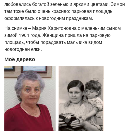
любовались богатой зеленью и яркими цветами. Зимой
там тоже было очень красиво: парковая площадь
оформлялась к новогодним праздникам.
На снимке – Мария Харитоновна с маленьким сыном
зимой 1964 года. Женщина пришла на парковую
площадь, чтобы порадовать мальчика видом
новогодней елки.
Моё дерево