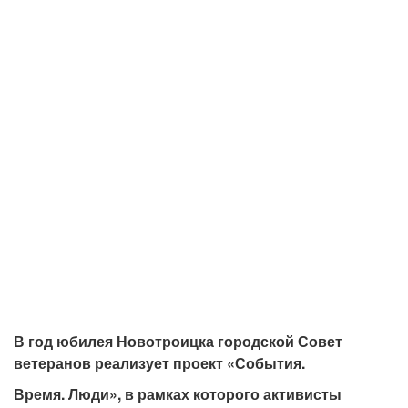
В год юбилея Новотроицка городской Совет
ветеранов реализует проект «События.
Время. Люди», в рамках которого активисты