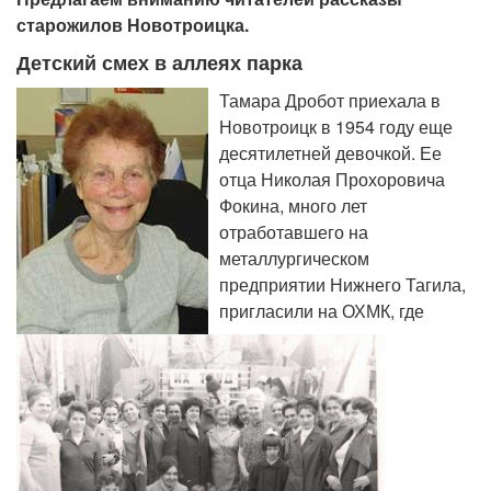
старожилов Новотроицка.
Детский смех в аллеях парка
Тамара Дробот приехала в
Новотроицк в 1954 году еще
десятилетней девочкой. Ее
отца Николая Прохоровича
Фокина, много лет
отработавшего на
металлургическом
предприятии Нижнего Тагила,
пригласили на ОХМК, где