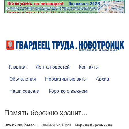
Главная
Лента новостей
Контакты
Объявления
Нормативные акты
Архив
Наши соцсети
Коротко о важном
Память бережно хранит...
Это было, было...
30-04-2025 10:20
Марина Кирсанкина