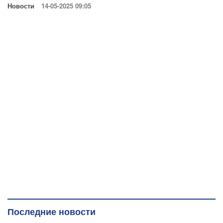
Новости
14-05-2025 09:05
Последние новости