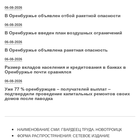
06-08-2026
В Оренбуржье объявлен отбой ракетной опасности
06-08-2026
В Оренбуржье введен план воздушных ограничений
06-08-2026
В Оренбуржье объявлена ракетная опасность
06-08-2026
Размер вкладов населения и кредитования в банках в
Оренбуржье почти сравнялся
06-08-2026
Уже 77 % оренбуржцев – получателей выплат –
подтвердили проведение капитальных ремонтов своих
домов после паводка
НАИМЕНОВАНИЕ СМИ: ГВАРДЕЕЦ ТРУДА. НОВОТРОИЦК
ФОРМА РАСПРОСТРАНЕНИЯ: СЕТЕВОЕ ИЗДАНИЕ