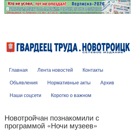
Главная
Лента новостей
Контакты
Объявления
Нормативные акты
Архив
Наши соцсети
Коротко о важном
Новотройчан познакомили с
программой «Ночи музеев»