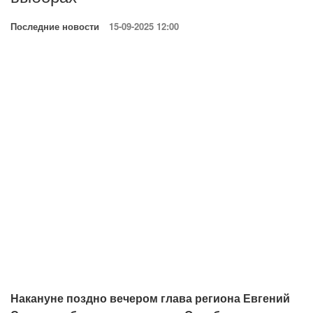
Последние новости
15-09-2025 12:00
Накануне поздно вечером глава региона Евгений