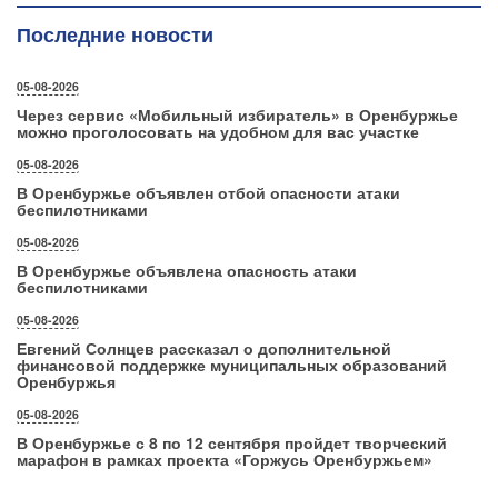
Последние новости
05-08-2026
Через сервис «Мобильный избиратель» в Оренбуржье
можно проголосовать на удобном для вас участке
05-08-2026
В Оренбуржье объявлен отбой опасности атаки
беспилотниками
05-08-2026
В Оренбуржье объявлена опасность атаки
беспилотниками
05-08-2026
Евгений Солнцев рассказал о дополнительной
финансовой поддержке муниципальных образований
Оренбуржья
05-08-2026
В Оренбуржье с 8 по 12 сентября пройдет творческий
марафон в рамках проекта «Горжусь Оренбуржьем»