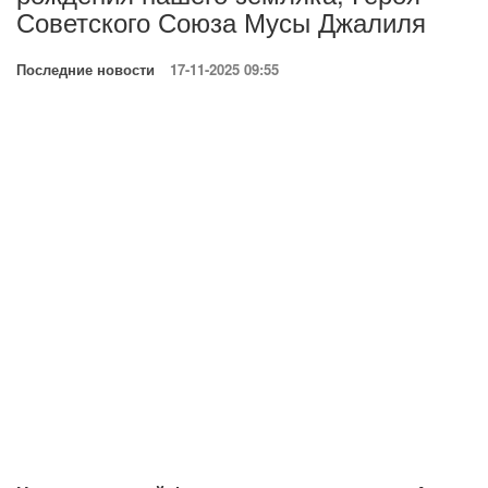
Советского Союза Мусы Джалиля
Последние новости
17-11-2025 09:55