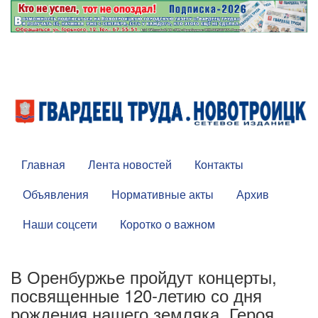
Главная
Лента новостей
Контакты
Объявления
Нормативные акты
Архив
Наши соцсети
Коротко о важном
В Оренбуржье пройдут концерты,
посвященные 120-летию со дня
рождения нашего земляка, Героя