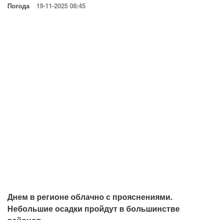
Погода
19-11-2025 08:45
Днем в регионе облачно с прояснениями.
Небольшие осадки пройдут в большинстве