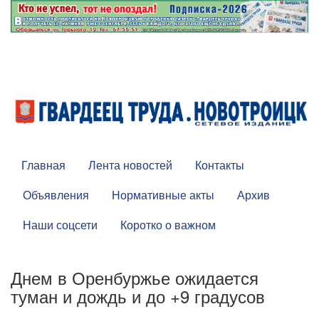
Главная
Лента новостей
Контакты
Объявления
Нормативные акты
Архив
Наши соцсети
Коротко о важном
Днем в Оренбуржье ожидается
туман и дождь и до +9 градусов