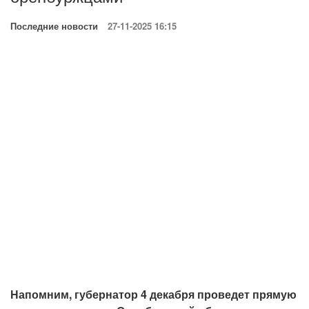
Последние новости
27-11-2025 16:15
Напомним, губернатор 4 декабря проведет прямую