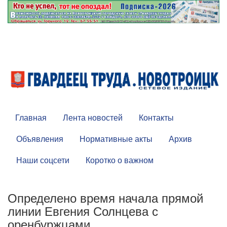
Главная
Лента новостей
Контакты
Объявления
Нормативные акты
Архив
Наши соцсети
Коротко о важном
Определено время начала прямой
линии Евгения Солнцева с
оренбуржцами