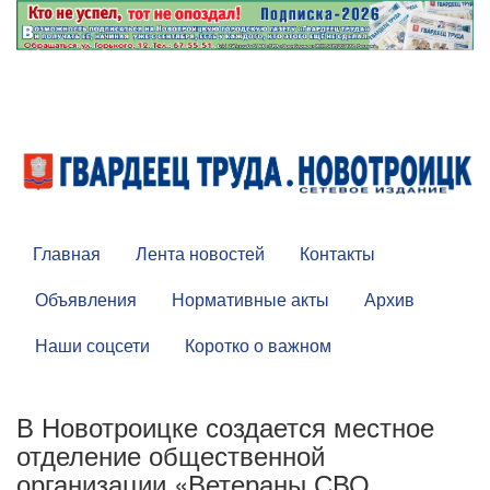
Главная
Лента новостей
Контакты
Объявления
Нормативные акты
Архив
Наши соцсети
Коротко о важном
В Новотроицке создается местное
отделение общественной
организации «Ветераны СВО