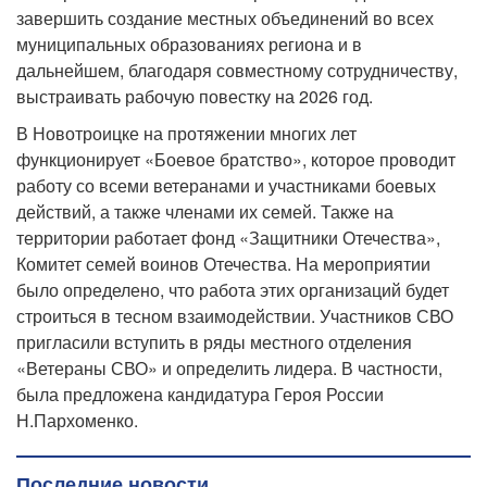
завершить создание местных объединений во всех
муниципальных образованиях региона и в
дальнейшем, благодаря совместному сотрудничеству,
выстраивать рабочую повестку на 2026 год.
В Новотроицке на протяжении многих лет
функционирует «Боевое братство», которое проводит
работу со всеми ветеранами и участниками боевых
действий, а также членами их семей. Также на
территории работает фонд «Защитники Отечества»,
Комитет семей воинов Отечества. На мероприятии
было определено, что работа этих организаций будет
строиться в тесном взаимодействии. Участников СВО
пригласили вступить в ряды местного отделения
«Ветераны СВО» и определить лидера. В частности,
была предложена кандидатура Героя России
Н.Пархоменко.
Последние новости