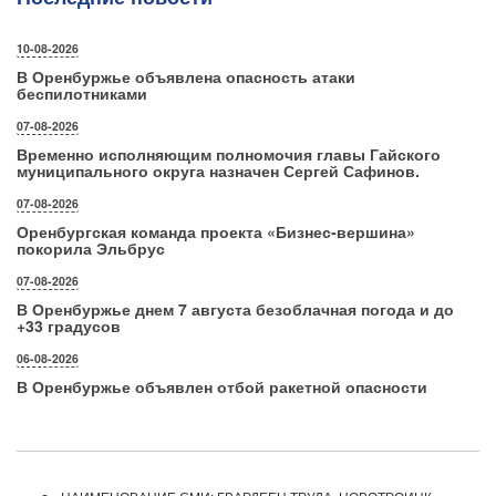
10-08-2026
В Оренбуржье объявлена опасность атаки
беспилотниками
07-08-2026
Временно исполняющим полномочия главы Гайского
муниципального округа назначен Сергей Сафинов.
07-08-2026
Оренбургская команда проекта «Бизнес‑вершина»
покорила Эльбрус
07-08-2026
В Оренбуржье днем 7 августа безоблачная погода и до
+33 градусов
06-08-2026
В Оренбуржье объявлен отбой ракетной опасности