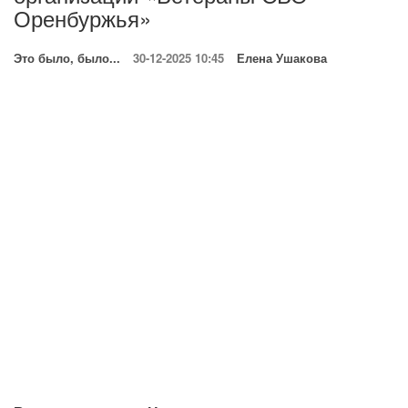
Оренбуржья»
Это было, было...
30-12-2025 10:45
Елена Ушакова