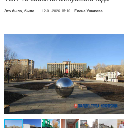
Это было, было...
12-01-2026 15:10
Елена Ушакова