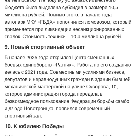
бюджета была выделена субсидия в размере 10,5
миллиона рублей. Помимо этого, в начале года
автопарк МКУ «ГБДХ» пополнился ломовозом, который
применяется при ликвидации несанкционированных
свалок. Стоимость техники – 10,4 миллиона рублей.
9. Новый спортивный объект
В начале 2025 года открылся Центр смешанных
боевых единоборств «Ратник». Работа по его созданию
велась с 2021 года. Совместными усилиями бизнеса,
депутатов и неравнодушных граждан в здании бывшей
механической мастерской на улице Суворова, 10,
которое администрация города передала в
безвозмездное пользование Федерации борьбы самбо
и дзюдо Новотроицка, появился современный
спортивный зал.
10. К юбилею Победы