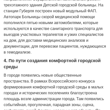
трехэтажного здания Детской городской больницы. На
станции Губерля построен новый модульный ФАП.
Автопарк Больницы скорой медицинской помощи
пополнился пятью новыми автомобилями, которые
используются в качестве санитарного транспорта для
выездов участковых терапевтов и узких специалистов
на дом, для доставки медицинских анализов и
документации, для перевозки пациентов, нуждающихся
в гемодиализе.
4. По пути создания комфортной городской
среды
В городе появились новые общественные
пространства. В рамках Всероссийского конкурса
формирования комфортной городской среды в малых
городах и исторических поселениях благоустроена
площадь возле администрации города. Там появились
событийная, прогулочная, парадная зоны, сцена,