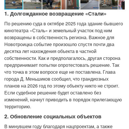
1. Долгожданное возвращение «Стали»
По решению суда в октябре 2025 года здание бывшего
кинотеатра «Сталь» и земельный участок под ним
возвращены в собственность региона. Важное для
Новотроицка событие произошло спустя почти два
десятка лет нахождения объекта в частной
собственности. Как и предполагалось, другая сторона
предпринимает попытки опротестовать решение. Так
что точка в этом вопросе еще не поставлена. Глава
города Д. Меньшиков сообщил, что грандиозных
планов на 2026 год по этому объекту никто не строит.
Если судебное решение будет оставлено без
изменений, начнут приводить в порядок прилегающую
территорию.
2. Обновление социальных объектов
В минувшем году благодаря нацпроектам, а также