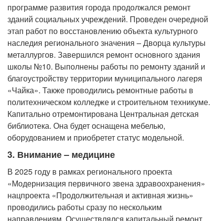
программе развития города продолжался ремонт
зданий социальных учреждений. Проведен очередной
этап работ по восстановлению объекта культурного
наследия регионального значения – Дворца культуры
металлургов. Завершился ремонт основного здания
школы №10. Выполнены работы по ремонту зданий и
благоустройству территории муниципального лагеря
«Чайка». Также проводились ремонтные работы в
политехническом колледже и строительном техникуме.
Капитально отремонтирована Центральная детская
библиотека. Она будет оснащена мебелью,
оборудованием и приобретет статус модельной.
3. Внимание – медицине
В 2025 году в рамках регионального проекта
«Модернизация первичного звена здравоохранения»
нацпроекта «Продолжительная и активная жизнь»
проводились работы сразу по нескольким
направлениям. Осуществлялся капитальный ремонт