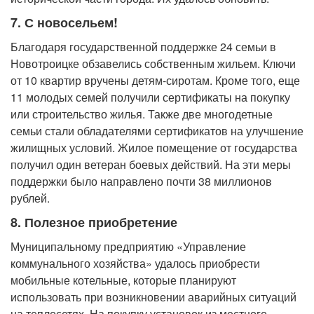
7. С новосельем!
Благодаря государственной поддержке 24 семьи в
Новотроицке обзавелись собственным жильем. Ключи
от 10 квартир вручены детям-сиротам. Кроме того, еще
11 молодых семей получили сертификаты на покупку
или строительство жилья. Также две многодетные
семьи стали обладателями сертификатов на улучшение
жилищных условий. Жилое помещение от государства
получил один ветеран боевых действий. На эти меры
поддержки было направлено почти 38 миллионов
рублей.
8. Полезное приобретение
Муниципальному предприятию «Управление
коммунального хозяйства» удалось приобрести
мобильные котельные, которые планируют
использовать при возникновении аварийных ситуаций
на теплосетях. На покупку установок из местного