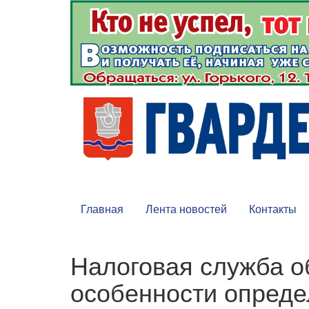
Главная
Лента новостей
Контакты
Налоговая служба о
особенности опред