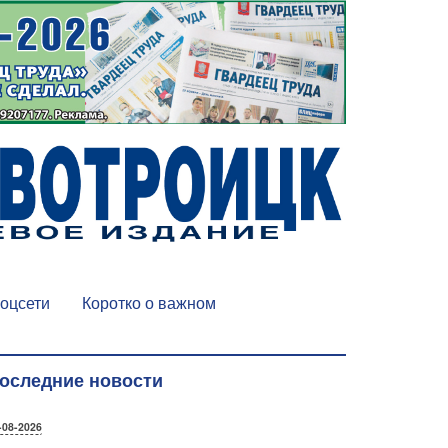
оцсети
Коротко о важном
оследние новости
-08-2026