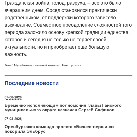
Гражданская война, голод, разруха, – все это было
вчерашним днем. Сосед становился практически
родственником, от поддержки которого зависело
выживание. Совместное преодоление сложностей того
периода заложило основу крепкой традиции единства,
которое и сегодня не только не теряет своей
актуальности, но и приобретает еще большую
важность.
Фото: Музейно-выставочный комплекс Новотроицка
Последние новости
07-08-2026
Временно исполняющим полномочия главы Гайского
муниципального округа назначен Сергей Сафинов.
07-08-2026
Оренбургская команда проекта «Бизнес‑вершина»
покорила Эльбрус