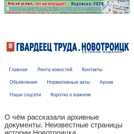
Главная
Лента новостей
Контакты
Объявления
Нормативные акты
Архив
Наши соцсети
Коротко о важном
О чём рассказали архивные
документы. Неизвестные страницы
истории Новотроицка