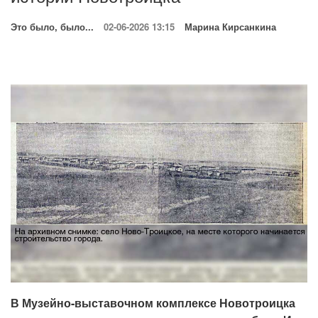
Это было, было...
02-06-2026 13:15
Марина Кирсанкина
В Музейно-выставочном комплексе Новотроицка