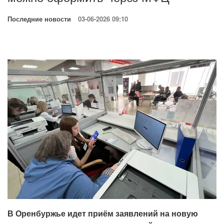
Последние новости
03-06-2026 09:10
В Оренбуржье идет приём заявлений на новую