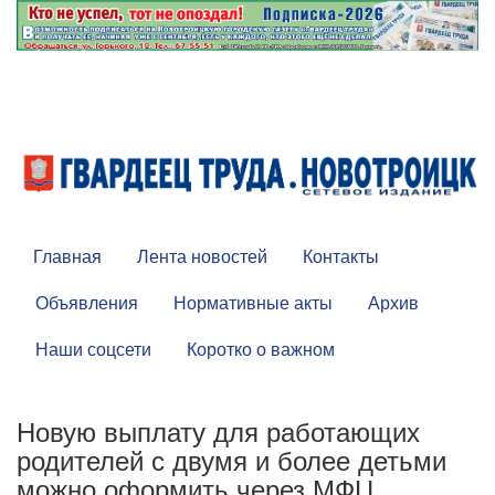
Главная
Лента новостей
Контакты
Объявления
Нормативные акты
Архив
Наши соцсети
Коротко о важном
Новую выплату для работающих
родителей с двумя и более детьми
можно оформить через МФЦ