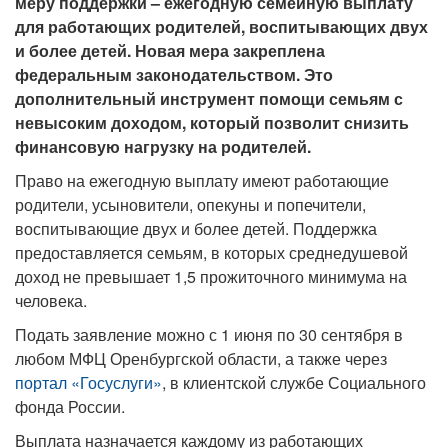
меру поддержки – ежегодную семейную выплату
для работающих родителей, воспитывающих двух
и более детей. Новая мера закреплена
федеральным законодательством. Это
дополнительный инструмент помощи семьям с
невысоким доходом, который позволит снизить
финансовую нагрузку на родителей.
Право на ежегодную выплату имеют работающие
родители, усыновители, опекуны и попечители,
воспитывающие двух и более детей. Поддержка
предоставляется семьям, в которых среднедушевой
доход не превышает 1,5 прожиточного минимума на
человека.
Подать заявление можно с 1 июня по 30 сентября в
любом МФЦ Оренбургской области, а также через
портал «Госуслуги»
, в клиентской службе Социального
фонда России.
Выплата назначается каждому из работающих