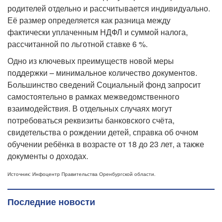
родителей отдельно и рассчитывается индивидуально.
Её размер определяется как разница между
фактически уплаченным НДФЛ и суммой налога,
рассчитанной по льготной ставке 6 %.
Одно из ключевых преимуществ новой меры
поддержки – минимальное количество документов.
Большинство сведений Социальный фонд запросит
самостоятельно в рамках межведомственного
взаимодействия. В отдельных случаях могут
потребоваться реквизиты банковского счёта,
свидетельства о рождении детей, справка об очном
обучении ребёнка в возрасте от 18 до 23 лет, а также
документы о доходах.
Источник: Инфоцентр Правительства Оренбургской области.
Последние новости