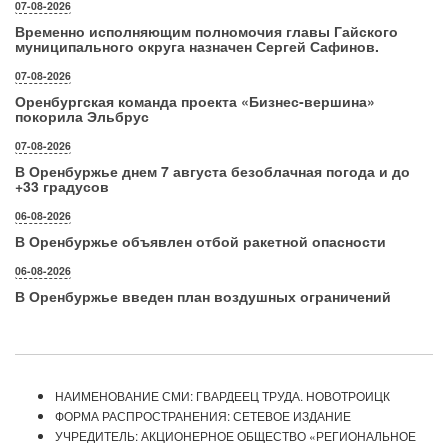
07-08-2026
Временно исполняющим полномочия главы Гайского
муниципального округа назначен Сергей Сафинов.
07-08-2026
Оренбургская команда проекта «Бизнес‑вершина»
покорила Эльбрус
07-08-2026
В Оренбуржье днем 7 августа безоблачная погода и до
+33 градусов
06-08-2026
В Оренбуржье объявлен отбой ракетной опасности
06-08-2026
В Оренбуржье введен план воздушных ограничений
НАИМЕНОВАНИЕ СМИ: ГВАРДЕЕЦ ТРУДА. НОВОТРОИЦК
ФОРМА РАСПРОСТРАНЕНИЯ: СЕТЕВОЕ ИЗДАНИЕ
УЧРЕДИТЕЛЬ: АКЦИОНЕРНОЕ ОБЩЕСТВО «РЕГИОНАЛЬНОЕ