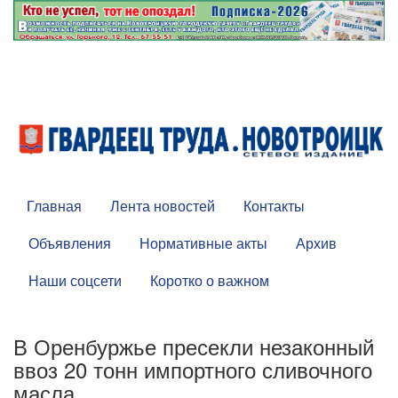
Главная
Лента новостей
Контакты
Объявления
Нормативные акты
Архив
Наши соцсети
Коротко о важном
В Оренбуржье пресекли незаконный
ввоз 20 тонн импортного сливочного
масла