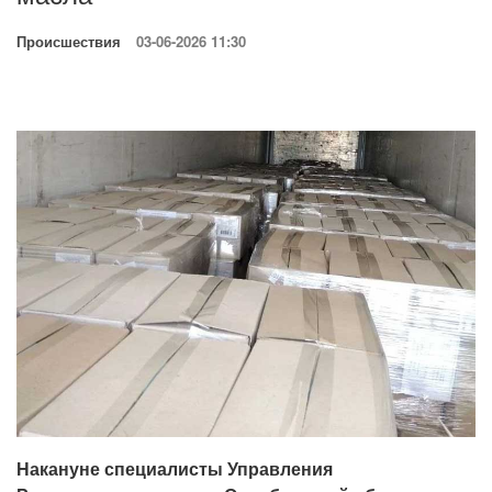
Происшествия
03-06-2026 11:30
Накануне специалисты Управления