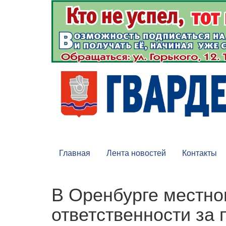
Главная
Лента новостей
Контакты
В Оренбурге местно
ответственности за 