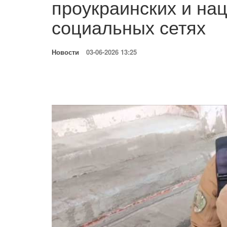
проукраинских и нац
социальных сетях
Новости
03-06-2026 13:25