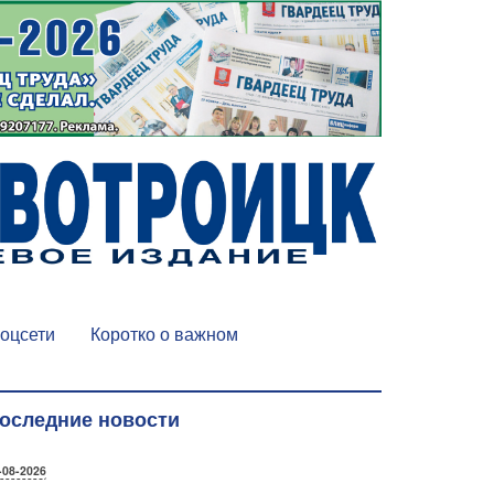
оцсети
Коротко о важном
оследние новости
-08-2026