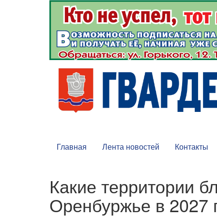
Главная
Лента новостей
Контакты
Какие территории бл
Оренбуржье в 2027 