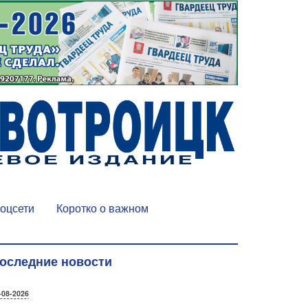
оцсети
Коротко о важном
оследние новости
-08-2026