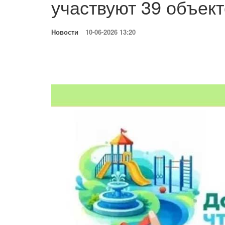
участвуют 39 объек
Новости
10-06-2026 13:20