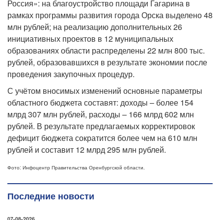
Россия»: на благоустройство площади Гагарина в
рамках программы развития города Орска выделено 48
млн рублей; на реализацию дополнительных 26
инициативных проектов в 12 муниципальных
образованиях области распределены 22 млн 800 тыс.
рублей, образовавшихся в результате экономии после
проведения закупочных процедур.
С учётом вносимых изменений основные параметры
областного бюджета составят: доходы – более 154
млрд 307 млн рублей, расходы – 166 млрд 602 млн
рублей.
В результате предлагаемых корректировок
дефицит бюджета сократится более чем на 610 млн
рублей и составит 12 млрд 295 млн рублей.
Фото: Инфоцентр Правительства Оренбургской области.
Последние новости
07-08-2026