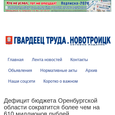
Главная
Лента новостей
Контакты
Объявления
Нормативные акты
Архив
Наши соцсети
Коротко о важном
Дефицит бюджета Оренбургской
области сократится более чем на
610 миллионов рублей