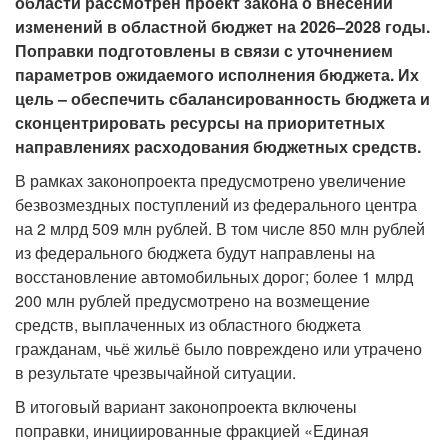
области рассмотрен проект закона о внесении
изменений в областной бюджет на 2026–2028 годы.
Поправки подготовлены в связи с уточнением
параметров ожидаемого исполнения бюджета. Их
цель – обеспечить сбалансированность бюджета и
сконцентрировать ресурсы на приоритетных
направлениях расходования бюджетных средств.
В рамках законопроекта предусмотрено увеличение
безвозмездных поступлений из федерального центра
на 2 млрд 509 млн рублей. В том числе 850 млн рублей
из федерального бюджета будут направлены на
восстановление автомобильных дорог; более 1 млрд
200 млн рублей предусмотрено на возмещение
средств, выплаченных из областного бюджета
гражданам, чьё жильё было повреждено или утрачено
в результате чрезвычайной ситуации.
В итоговый вариант законопроекта включены
поправки, инициированные фракцией «Единая