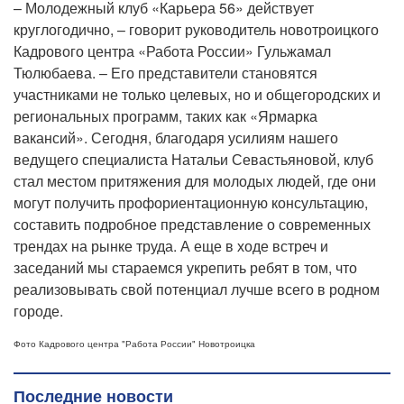
– Молодежный клуб «Карьера 56» действует
круглогодично, – говорит руководитель новотроицкого
Кадрового центра «Работа России» Гульжамал
Тюлюбаева. – Его представители становятся
участниками не только целевых, но и общегородских и
региональных программ, таких как «Ярмарка
вакансий». Сегодня, благодаря усилиям нашего
ведущего специалиста Натальи Севастьяновой, клуб
стал местом притяжения для молодых людей, где они
могут получить профориентационную консультацию,
составить подробное представление о современных
трендах на рынке труда. А еще в ходе встреч и
заседаний мы стараемся укрепить ребят в том, что
реализовывать свой потенциал лучше всего в родном
городе.
Фото
Кадрового центра "Работа России" Новотроицка
Последние новости