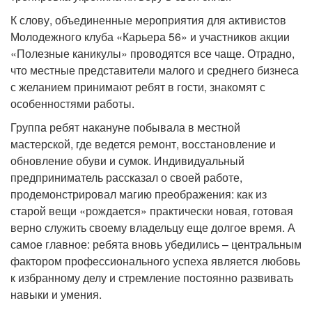
К слову, объединенные мероприятия для активистов
Молодежного клуба «Карьера 56» и участников акции
«Полезные каникулы» проводятся все чаще. Отрадно,
что местные представители малого и среднего бизнеса
с желанием принимают ребят в гости, знакомят с
особенностями работы.
Группа ребят накануне побывала в местной
мастерской, где ведется ремонт, восстановление и
обновление обуви и сумок. Индивидуальный
предприниматель рассказал о своей работе,
продемонстрировал магию преображения: как из
старой вещи «рождается» практически новая, готовая
верно служить своему владельцу еще долгое время. А
самое главное: ребята вновь убедились – центральным
фактором профессионального успеха является любовь
к избранному делу и стремление постоянно развивать
навыки и умения.