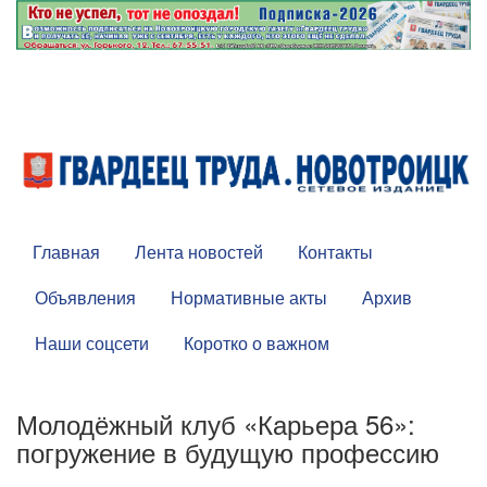
Главная
Лента новостей
Контакты
Объявления
Нормативные акты
Архив
Наши соцсети
Коротко о важном
Молодёжный клуб «Карьера 56»:
погружение в будущую профессию