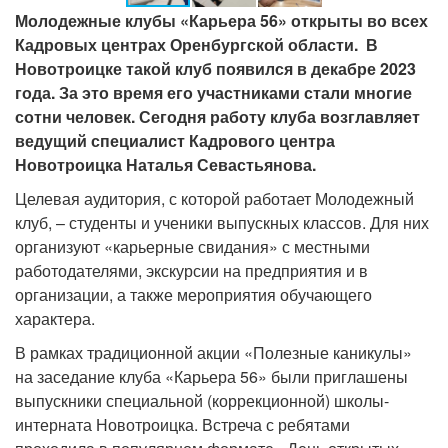
Молодежные клубы «Карьера 56» открыты во всех
Кадровых центрах Оренбургской области. В
Новотроицке такой клуб появился в декабре 2023
года. За это время его участниками стали многие
сотни человек. Сегодня работу клуба возглавляет
ведущий специалист Кадрового центра
Новотроицка Наталья Севастьянова.
Целевая аудитория, с которой работает Молодежный
клуб, – студенты и ученики выпускных классов. Для них
организуют «карьерные свидания» с местными
работодателями, экскурсии на предприятия и в
организации, а также мероприятия обучающего
характера.
В рамках традиционной акции «Полезные каникулы»
на заседание клуба «Карьера 56» были приглашены
выпускники специальной (коррекционной) школы-
интерната Новотроицка. Встреча с ребятами