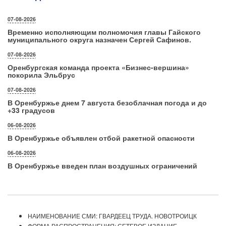
07-08-2026
Временно исполняющим полномочия главы Гайского
муниципального округа назначен Сергей Сафинов.
07-08-2026
Оренбургская команда проекта «Бизнес‑вершина»
покорила Эльбрус
07-08-2026
В Оренбуржье днем 7 августа безоблачная погода и до
+33 градусов
06-08-2026
В Оренбуржье объявлен отбой ракетной опасности
06-08-2026
В Оренбуржье введен план воздушных ограничений
НАИМЕНОВАНИЕ СМИ: ГВАРДЕЕЦ ТРУДА. НОВОТРОИЦК
ФОРМА РАСПРОСТРАНЕНИЯ: СЕТЕВОЕ ИЗДАНИЕ