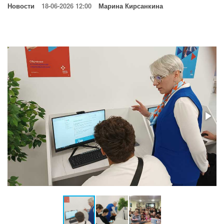
Новости
18-06-2026 12:00
Марина Кирсанкина