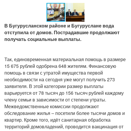
В Бугурусланском районе и Бугуруслане вода
отступила от домов. Пострадавшие продолжают
получать социальные выплаты.
Так, единовременная материальная помощь в размере
15 675 рублей одобрена 648 жителям. Финансовую
помощь в связи с утратой имущества первой
необходимости на сегодня уже могут получить 273
заявителя. В этой категории размер выплаты
варьируется от 78 тысяч до 156 тысяч рублей каждому
члену семьи в зависимости от степени утраты.
Межведомственные комиссии продолжают
обследование жилья – посетили более тысячи домов и
квартир. Кроме того, идёт санитарная обработка
территорий домовладений, проводится вакцинация от