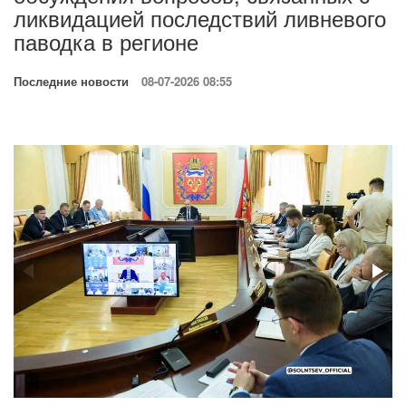
ликвидацией последствий ливневого
паводка в регионе
Последние новости
08-07-2026 08:55