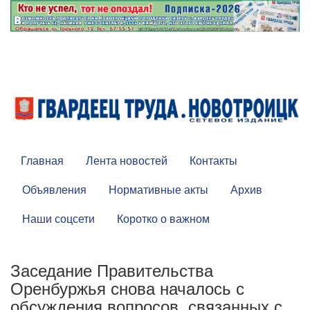
Главная
Лента новостей
Контакты
Объявления
Нормативные акты
Архив
Наши соцсети
Коротко о важном
Заседание Правительства
Оренбуржья снова началось с
обсуждения вопросов, связанных с