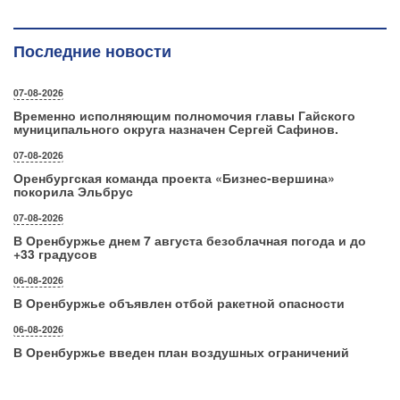
Последние новости
07-08-2026
Временно исполняющим полномочия главы Гайского
муниципального округа назначен Сергей Сафинов.
07-08-2026
Оренбургская команда проекта «Бизнес‑вершина»
покорила Эльбрус
07-08-2026
В Оренбуржье днем 7 августа безоблачная погода и до
+33 градусов
06-08-2026
В Оренбуржье объявлен отбой ракетной опасности
06-08-2026
В Оренбуржье введен план воздушных ограничений