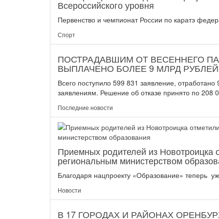
Всероссийского уровня
Первенство и чемпионат России по каратэ федера
Спорт
ПОСТРАДАВШИМ ОТ ВЕСЕННЕГО П
ВЫПЛАЧЕНО БОЛЕЕ 9 МЛРД РУБЛЕЙ
Всего поступило 599 831 заявление, отработано
заявлениям. Решение об отказе принято по 208 0
Последние новости
Приемных родителей из Новотроицка 
региональным министерством образов
Благодаря нацпроекту «Образование» теперь уже
Новости
В 17 ГОРОДАХ И РАЙОНАХ ОРЕНБУ