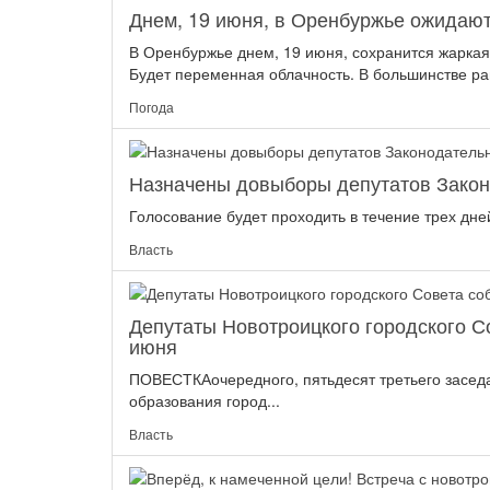
Днем, 19 июня, в Оренбуржье ожидают
В Оренбуржье днем, 19 июня, сохранится жаркая 
Будет переменная облачность. В большинстве ра
Погода
Назначены довыборы депутатов Закон
Голосование будет проходить в течение трех дней
Власть
Депутаты Новотроицкого городского С
июня
ПОВЕСТКАочередного, пятьдесят третьего заседа
образования город...
Власть