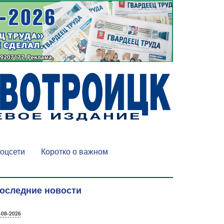
оцсети
Коротко о важном
оследние новости
-08-2026