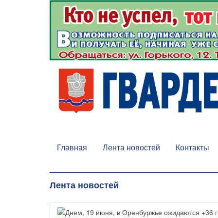
Главная
Лента новостей
Контакты
Лента новостей