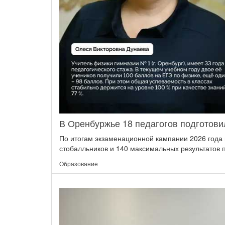
В Оренбуржье 18 педагогов подготови
По итогам экзаменационной кампании 2026 года 
стобалльников и 140 максимальных результатов п
Образование