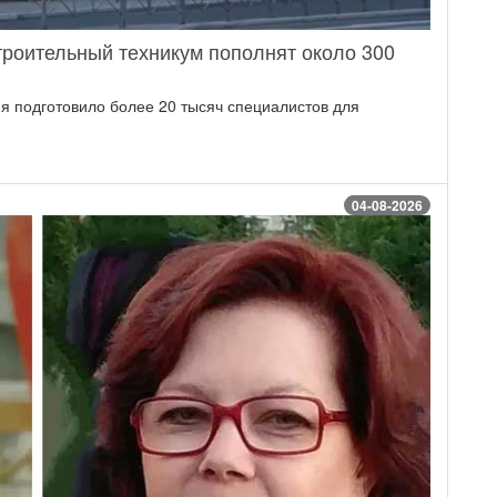
троительный техникум пополнят около 300
ия подготовило более 20 тысяч специалистов для
.
04-08-2026