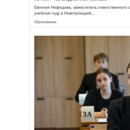
Евгения Нефедова, заместитель ответственного
учебном году в Новотроицкий...
Образование