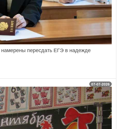
 намерены пересдать ЕГЭ в надежде
07-07-2026