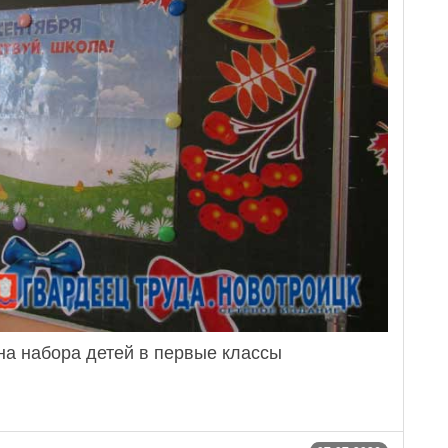
на набора детей в первые классы