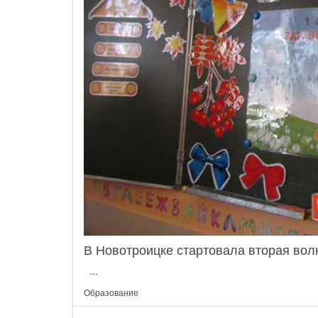
В Новотроицке стартовала вторая вол
...
Образование