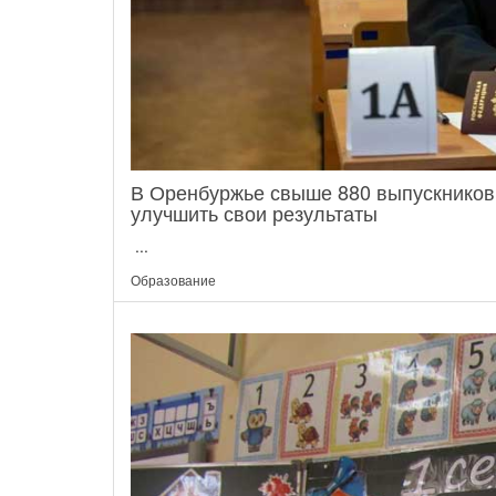
В Оренбуржье свыше 880 выпускников
улучшить свои результаты
...
Образование