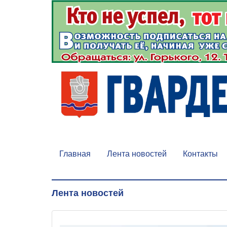
Главная
Лента новостей
Контакты
Лента новостей