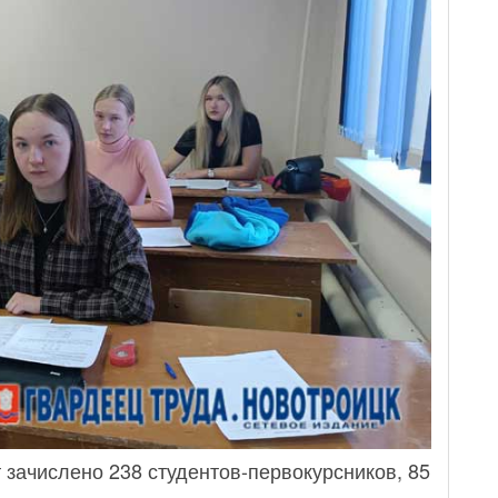
зачислено 238 студентов-первокурсников, 85