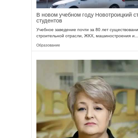
В новом учебном году Новотроицкий с
студентов
Учебное заведение почти за 80 лет существован
строительной отрасли, ЖКХ, машиностроения и..
Образование