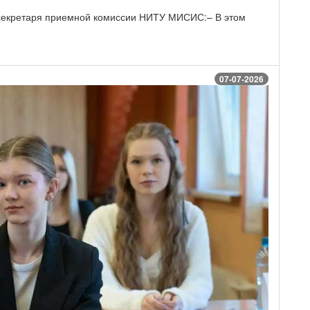
 секретаря приемной комиссии НИТУ МИСИС:– В этом
07-07-2026