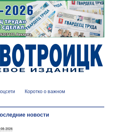
оцсети
Коротко о важном
оследние новости
-08-2026